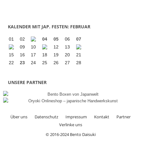
KALENDER MIT JAP. FESTEN: FEBRUAR
01
02
04
05
06
07
09
10
12
13
15
16
17
18
19
20
21
22
23
24
25
26
27
28
UNSERE PARTNER
Über uns
Datenschutz
Impressum
Kontakt
Partner
Verlinke uns
© 2016-2024 Bento Daisuki