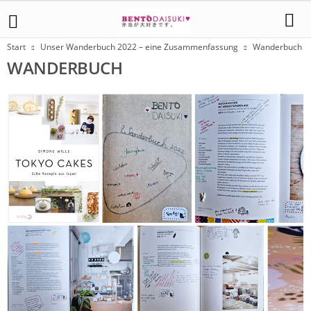
Start
Unser Wanderbuch 2022 – eine Zusammenfassung
Wanderbuch
WANDERBUCH