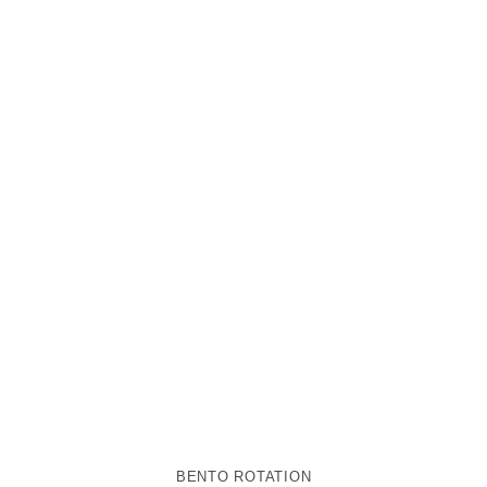
BENTO ROTATION