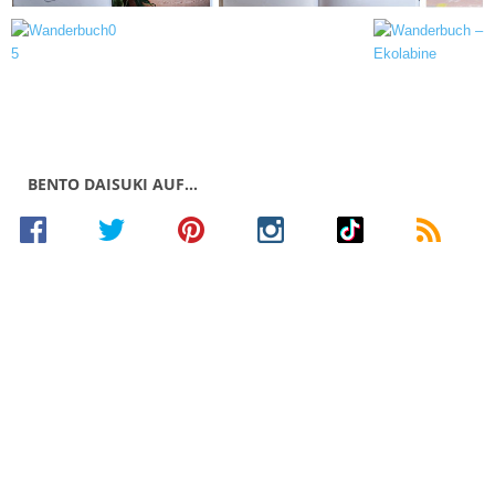
BENTO DAISUKI AUF…