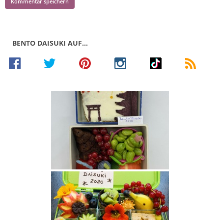
BENTO DAISUKI AUF…