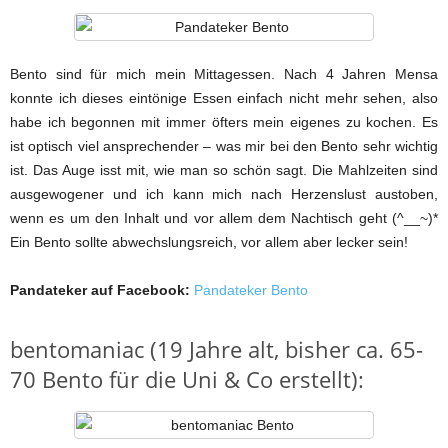
Bento sind für mich mein Mittagessen. Nach 4 Jahren Mensa
konnte ich dieses eintönige Essen einfach nicht mehr sehen, also
habe ich begonnen mit immer öfters mein eigenes zu kochen. Es
ist optisch viel ansprechender – was mir bei den Bento sehr wichtig
ist. Das Auge isst mit, wie man so schön sagt. Die Mahlzeiten sind
ausgewogener und ich kann mich nach Herzenslust austoben,
wenn es um den Inhalt und vor allem dem Nachtisch geht (^__~)*
Ein Bento sollte abwechslungsreich, vor allem aber lecker sein!
Pandateker auf Facebook:
Pandateker Bento
bentomaniac (19 Jahre alt, bisher ca. 65-
70 Bento für die Uni & Co erstellt):