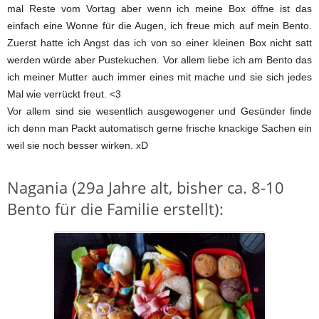
mal Reste vom Vortag aber wenn ich meine Box öffne ist das
einfach eine Wonne für die Augen, ich freue mich auf mein Bento.
Zuerst hatte ich Angst das ich von so einer kleinen Box nicht satt
werden würde aber Pustekuchen. Vor allem liebe ich am Bento das
ich meiner Mutter auch immer eines mit mache und sie sich jedes
Mal wie verrückt freut. <3
Vor allem sind sie wesentlich ausgewogener und Gesünder finde
ich denn man Packt automatisch gerne frische knackige Sachen ein
weil sie noch besser wirken. xD
Nagania (29a Jahre alt, bisher ca. 8-10
Bento für die Familie erstellt):