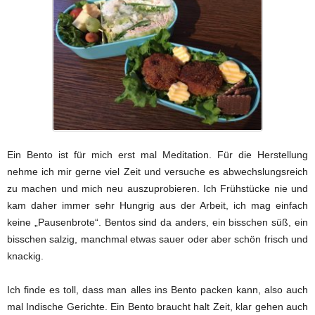
Ein Bento ist für mich erst mal Meditation. Für die Herstellung
nehme ich mir gerne viel Zeit und versuche es abwechslungsreich
zu machen und mich neu auszuprobieren. Ich Frühstücke nie und
kam daher immer sehr Hungrig aus der Arbeit, ich mag einfach
keine „Pausenbrote“. Bentos sind da anders, ein bisschen süß, ein
bisschen salzig, manchmal etwas sauer oder aber schön frisch und
knackig.
Ich finde es toll, dass man alles ins Bento packen kann, also auch
mal Indische Gerichte. Ein Bento braucht halt Zeit, klar gehen auch