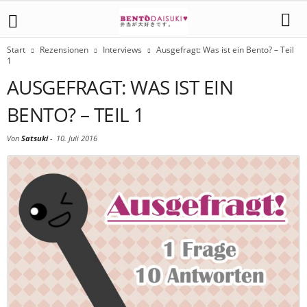
Start
Rezensionen
Interviews
Ausgefragt: Was ist ein Bento? – Teil
1
AUSGEFRAGT: WAS IST EIN
BENTO? – TEIL 1
Von
Satsuki
-
10. Juli 2016