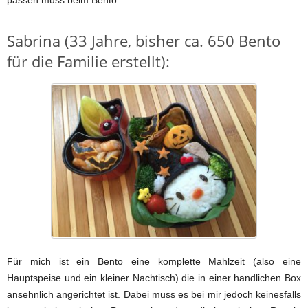
passen muss beim Bento.
Sabrina (33 Jahre, bisher ca. 650 Bento
für die Familie erstellt):
Für mich ist ein Bento eine komplette Mahlzeit (also eine
Hauptspeise und ein kleiner Nachtisch) die in einer handlichen Box
ansehnlich angerichtet ist. Dabei muss es bei mir jedoch keinesfalls