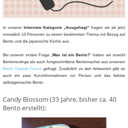
In unserer
Interview Kategorie „Ausgefragt“
fragen wir ab jetzt
monatlich 10 Personen zu einem bestimmten Thema mit Bezug auf
Bento und die japanische Küche aus.
Bei unserer ersten Frage „
Was ist ein Bento?
“ haben wir sowohl
Bentoneulinge als auch fortgeschrittene Bentomacher aus unserem
Bento Daisuki Forum
gefragt. Zusätzlich zu den Antworten gibt es
auch ein paar Kurzinformationen zur Person und das liebste
selbstgemachte Bento.
Candy Blossom (33 Jahre, bisher ca. 40
Bento erstellt):