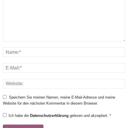
Speichern Sie meinen Namen, meine E-Mail-Adresse und meine
Website für den nächsten Kommentar in diesem Browser.
Ich habe die
Datenschutzerklärung
gelesen und akzeptiert.
*