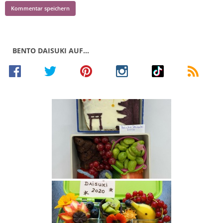
BENTO DAISUKI AUF…