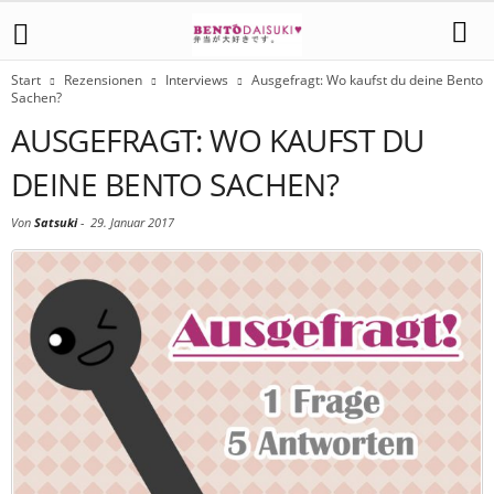
Start
Rezensionen
Interviews
Ausgefragt: Wo kaufst du deine Bento
Sachen?
AUSGEFRAGT: WO KAUFST DU
DEINE BENTO SACHEN?
Von
Satsuki
-
29. Januar 2017