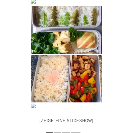
[ZEIGE EINE SLIDESHOW]