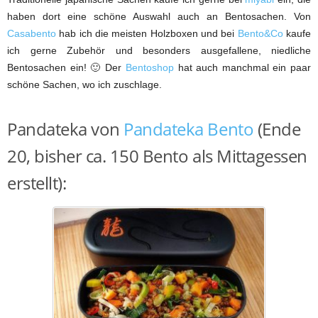
haben dort eine schöne Auswahl auch an Bentosachen. Von
Casabento
hab ich die meisten Holzboxen und bei
Bento&Co
kaufe
ich gerne Zubehör und besonders ausgefallene, niedliche
Bentosachen ein! 🙂 Der
Bentoshop
hat auch manchmal ein paar
schöne Sachen, wo ich zuschlage.
Pandateka von
Pandateka Bento
(Ende
20, bisher ca. 150 Bento als Mittagessen
erstellt):