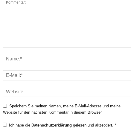
Speichern Sie meinen Namen, meine E-Mail-Adresse und meine
Website für den nächsten Kommentar in diesem Browser.
Ich habe die
Datenschutzerklärung
gelesen und akzeptiert.
*