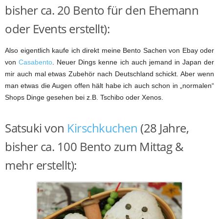
bisher ca. 20 Bento für den Ehemann
oder Events erstellt):
Also eigentlich kaufe ich direkt meine Bento Sachen von Ebay oder
von
Casabento
. Neuer Dings kenne ich auch jemand in Japan der
mir auch mal etwas Zubehör nach Deutschland schickt. Aber wenn
man etwas die Augen offen hält habe ich auch schon in „normalen“
Shops Dinge gesehen bei z.B. Tschibo oder Xenos.
Satsuki von
Kirschkuchen
(28 Jahre,
bisher ca. 100 Bento zum Mittag &
mehr erstellt):