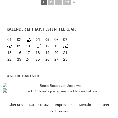
1
2
...
13
►
KALENDER MIT JAP. FESTEN: FEBRUAR
01
02
04
05
06
07
09
10
12
13
15
16
17
18
19
20
21
22
23
24
25
26
27
28
UNSERE PARTNER
Über uns
Datenschutz
Impressum
Kontakt
Partner
Verlinke uns