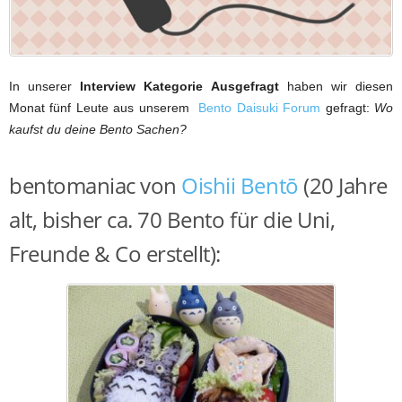
In unserer
Interview Kategorie Ausgefragt
haben wir diesen
Monat fünf Leute aus unserem
Bento Daisuki Forum
gefragt:
Wo
kaufst du deine Bento Sachen?
bentomaniac von
Oishii Bentō
(20 Jahre
alt, bisher ca. 70 Bento für die Uni,
Freunde & Co erstellt):