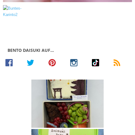
BENTO DAISUKI AUF…