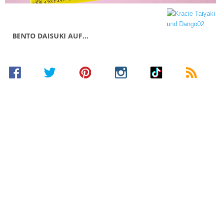
BENTO DAISUKI AUF…