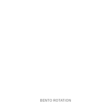
BENTO ROTATION