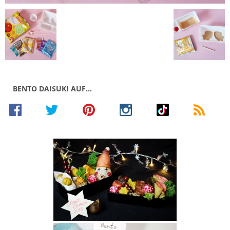
BENTO DAISUKI AUF…