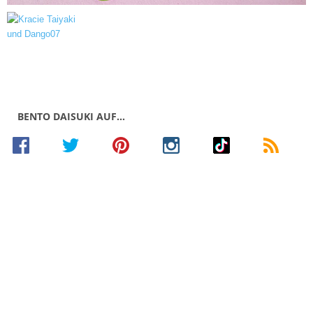
BENTO DAISUKI AUF…