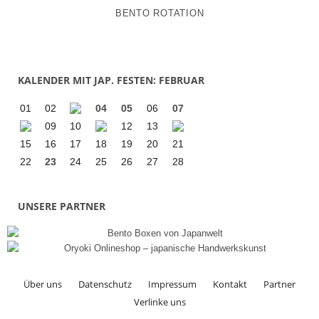
BENTO ROTATION
KALENDER MIT JAP. FESTEN: FEBRUAR
01
02
04
05
06
07
09
10
12
13
15
16
17
18
19
20
21
22
23
24
25
26
27
28
UNSERE PARTNER
Über uns
Datenschutz
Impressum
Kontakt
Partner
Verlinke uns