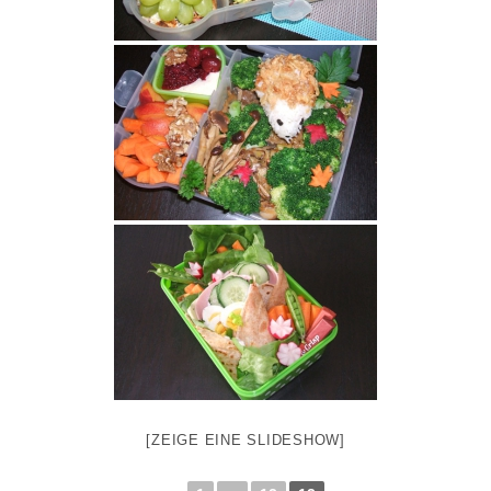
[ZEIGE EINE SLIDESHOW]