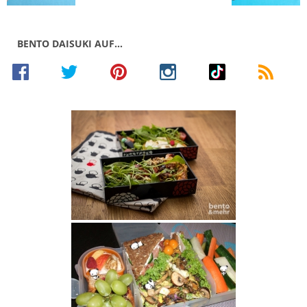
BENTO DAISUKI AUF…