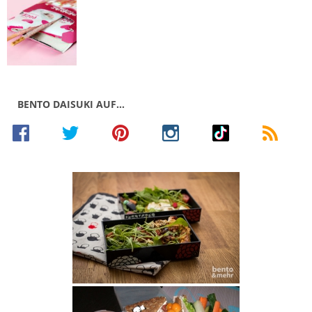
BENTO DAISUKI AUF…