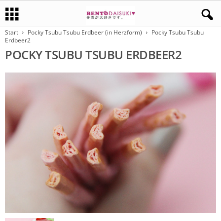
Start
Pocky Tsubu Tsubu Erdbeer (in Herzform)
Pocky Tsubu Tsubu
Erdbeer2
POCKY TSUBU TSUBU ERDBEER2