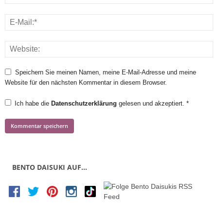
Speichern Sie meinen Namen, meine E-Mail-Adresse und meine
Website für den nächsten Kommentar in diesem Browser.
Ich habe die
Datenschutzerklärung
gelesen und akzeptiert.
*
BENTO DAISUKI AUF…