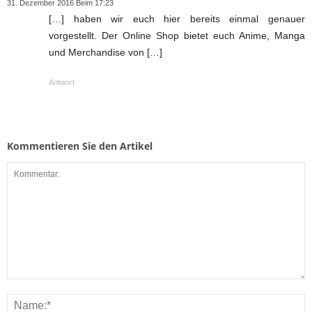
31. Dezember 2016 Beim 17:23
[…] haben wir euch hier bereits einmal genauer
vorgestellt. Der Online Shop bietet euch Anime, Manga
und Merchandise von […]
Antwort
Kommentieren Sie den Artikel