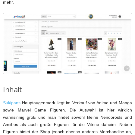
mehr.
Inhalt
Sukipans
Hauptaugenmerk liegt im Verkauf von Anime und Manga
sowie Marvel Game Figuren. Die Auswahl ist hier wirklich
wahnsinnig groß und man findet sowohl kleine Nendoroids und
Amiibos als auch große Figuren für die Vitrine daheim. Neben
Figuren bietet der Shop jedoch ebenso anderes Merchandise an,