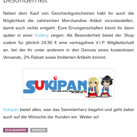
Neben dem Kauf von Geschenkgutscheinen habt ihr auch die
Möglichkeit die zahlreichen Merchandise Artikel vorzubestellen,
damit euch nichts entgeht. Eure Errungenschaften könnt ihr dann
später in einer
Gallery
zeigen. Als Besonderheit bietet der Shop
zudem für jährlich 24,90 € eine vertragsfreie V.I.P. Mitgliedschaft
an, bei der ihr unter anderem in den Genuss eines kostenlosen
Versands, 2% Rabatt sowie limitierten Artikeln kommt.
Sukipan
bietet alles, was das Sammlerherz begehrt und geht dabei
auch auf die Wünsche der Kunden ein. Weiter so!
SCHLAGWORTE
SPONSOR