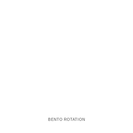
BENTO ROTATION