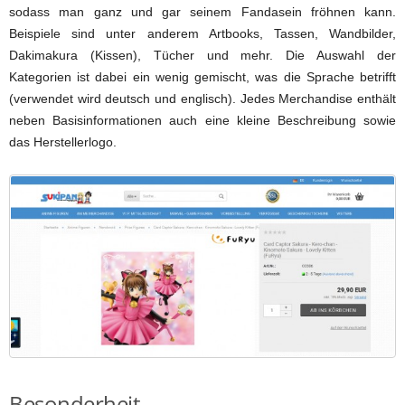
sodass man ganz und gar seinem Fandasein fröhnen kann.
Beispiele sind unter anderem Artbooks, Tassen, Wandbilder,
Dakimakura (Kissen), Tücher und mehr. Die Auswahl der
Kategorien ist dabei ein wenig gemischt, was die Sprache betrifft
(verwendet wird deutsch und englisch). Jedes Merchandise enthält
neben Basisinformationen auch eine kleine Beschreibung sowie
das Herstellerlogo.
Besonderheit