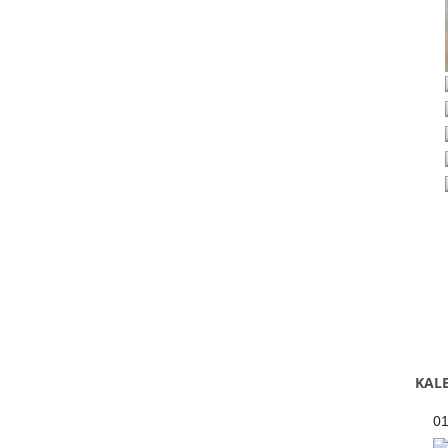
KALE
0