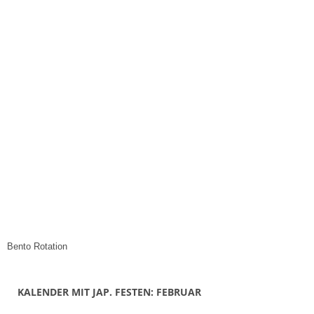
Bento Rotation
KALENDER MIT JAP. FESTEN: FEBRUAR