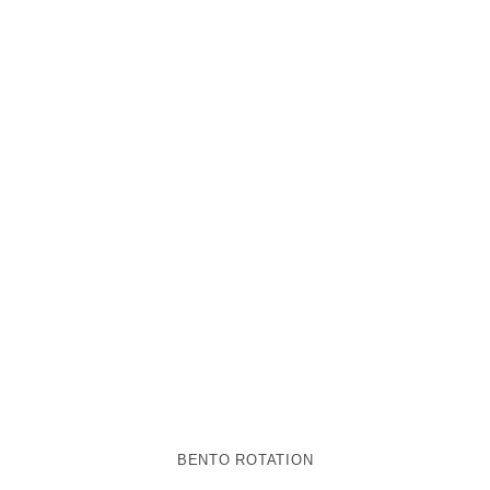
BENTO ROTATION