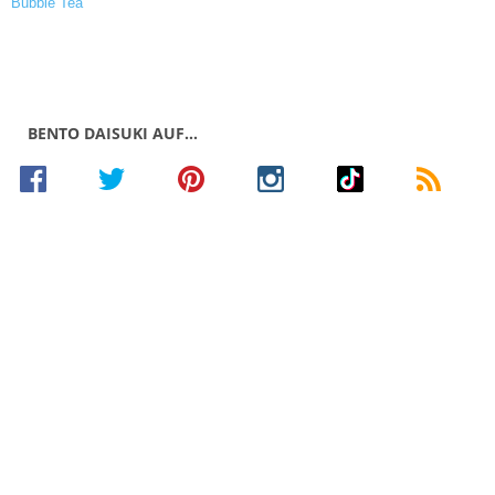
BENTO DAISUKI AUF…