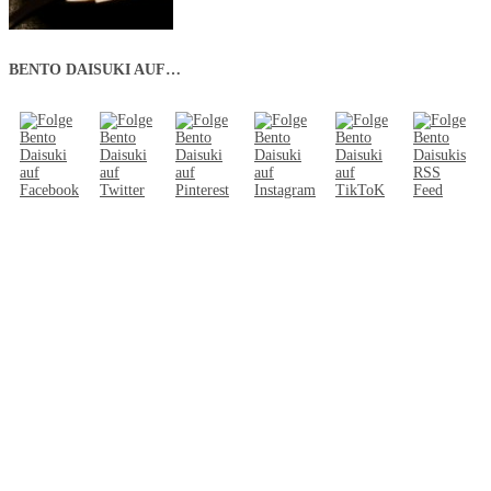
BENTO DAISUKI AUF…