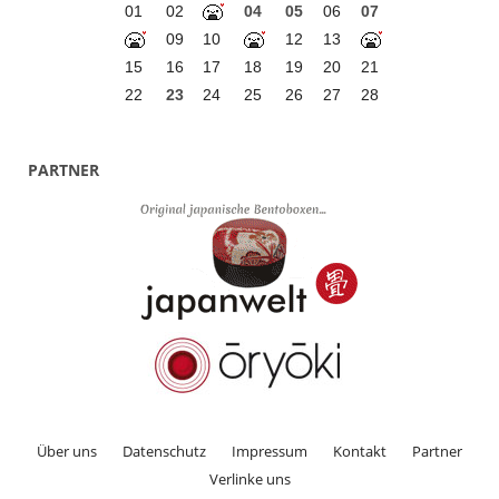
01
02
04
05
06
07
09
10
12
13
15
16
17
18
19
20
21
22
23
24
25
26
27
28
PARTNER
Über uns
Datenschutz
Impressum
Kontakt
Partner
Verlinke uns