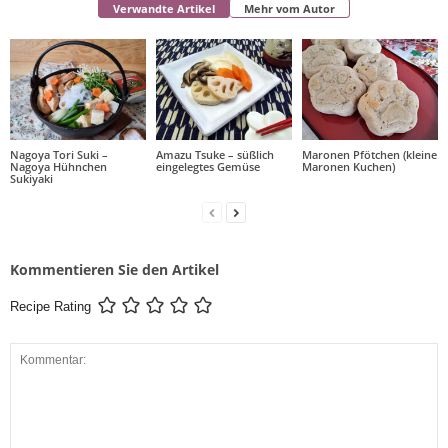
Verwandte Artikel
Mehr vom Autor
Nagoya Tori Suki –
Amazu Tsuke – süßlich
Maronen Pfötchen (kleine
Nagoya Hühnchen
eingelegtes Gemüse
Maronen Kuchen)
Sukiyaki
Kommentieren Sie den Artikel
Recipe Rating