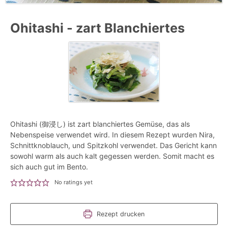
Ohitashi - zart Blanchiertes
Ohitashi (御浸し) ist zart blanchiertes Gemüse, das als
Nebenspeise verwendet wird. In diesem Rezept wurden Nira,
Schnittknoblauch, und Spitzkohl verwendet. Das Gericht kann
sowohl warm als auch kalt gegessen werden. Somit macht es
sich auch gut im Bento.
No ratings yet
Rezept drucken