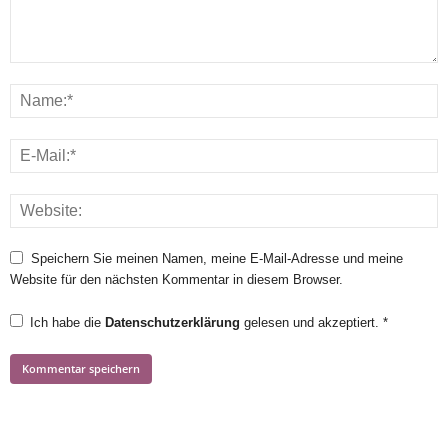
Speichern Sie meinen Namen, meine E-Mail-Adresse und meine
Website für den nächsten Kommentar in diesem Browser.
Ich habe die
Datenschutzerklärung
gelesen und akzeptiert.
*