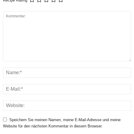
Recipe Rating
Speichern Sie meinen Namen, meine E-Mail-Adresse und meine
Website für den nächsten Kommentar in diesem Browser.