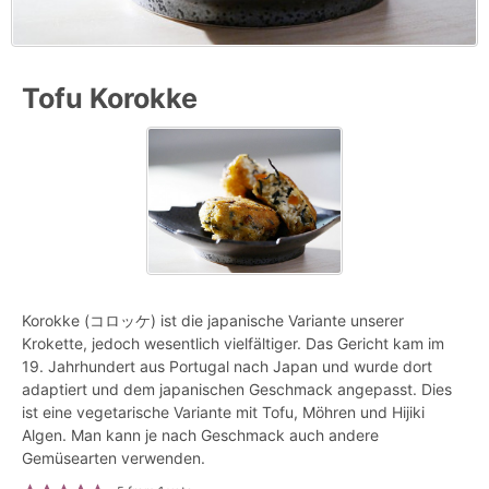
Tofu Korokke
Korokke (コロッケ) ist die japanische Variante unserer
Krokette, jedoch wesentlich vielfältiger. Das Gericht kam im
19. Jahrhundert aus Portugal nach Japan und wurde dort
adaptiert und dem japanischen Geschmack angepasst. Dies
ist eine vegetarische Variante mit Tofu, Möhren und Hijiki
Algen. Man kann je nach Geschmack auch andere
Gemüsearten verwenden.