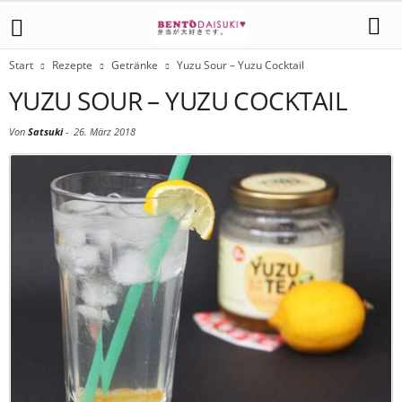
Start
Rezepte
Getränke
Yuzu Sour – Yuzu Cocktail
YUZU SOUR – YUZU COCKTAIL
Von
Satsuki
-
26. März 2018