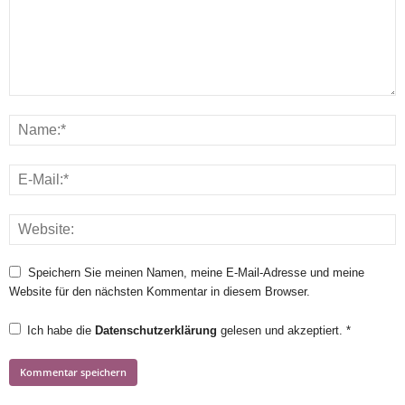
Speichern Sie meinen Namen, meine E-Mail-Adresse und meine
Website für den nächsten Kommentar in diesem Browser.
Ich habe die
Datenschutzerklärung
gelesen und akzeptiert.
*