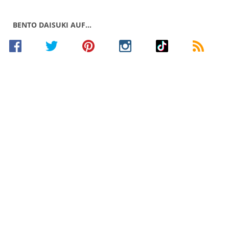
BENTO DAISUKI AUF…