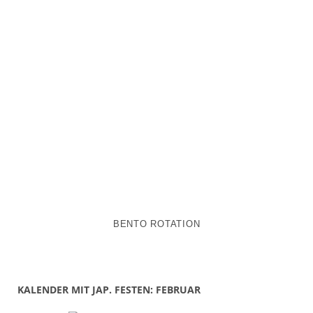
BENTO ROTATION
KALENDER MIT JAP. FESTEN: FEBRUAR