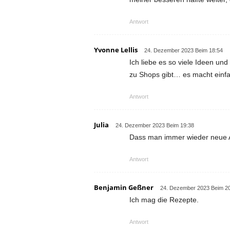
Antwort
Yvonne Lellis
24. Dezember 2023 Beim 18:54
Ich liebe es so viele Ideen u
zu Shops gibt… es macht einfa
Antwort
Julia
24. Dezember 2023 Beim 19:38
Dass man immer wieder neue
Antwort
Benjamin Geßner
24. Dezember 2023 Beim 2
Ich mag die Rezepte.
Antwort