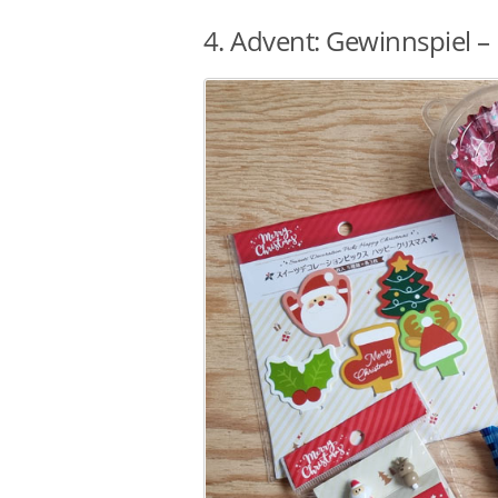
4. Advent: Gewinnspiel –