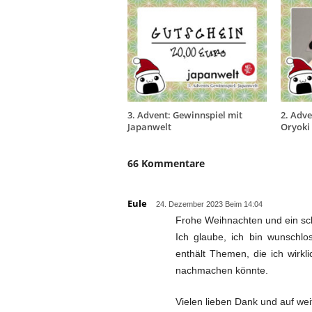
3. Advent: Gewinnspiel mit
2. Adve
Japanwelt
Oryoki
66 Kommentare
Eule
24. Dezember 2023 Beim 14:04
Frohe Weihnachten und ein sc
Ich glaube, ich bin wunschlos
enthält Themen, die ich wirk
nachmachen könnte.
Vielen lieben Dank und auf wei