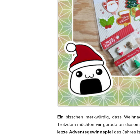
Ein bisschen merkwürdig, dass Weihna
Trotzdem möchten wir gerade an diesem
letzte
Adventsgewinnspiel
des Jahres is