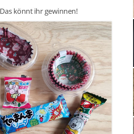
 Das könnt ihr gewinnen!