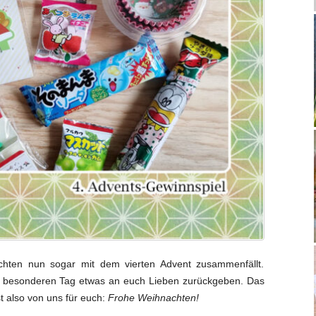
chten nun sogar mit dem vierten Advent zusammenfällt.
 besonderen Tag etwas an euch Lieben zurückgeben. Das
t also von uns für euch:
Frohe Weihnachten!