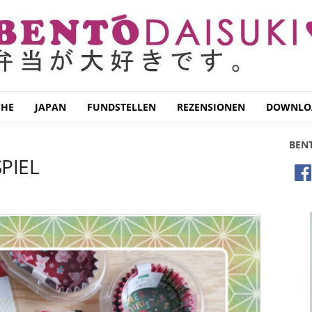
CHE
JAPAN
FUNDSTELLEN
REZENSIONEN
DOWNLO
BEN
PIEL