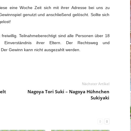
ese eine Woche Zeit sich mit ihrer Adresse bei uns zu
Gewinnspiel genutzt und anschließend gelöscht. Sollte sich
elost!
freiwillig. Teilnahmeberechtigt sind alle Personen über 18
e Einverständnis ihrer Eltern. Der Rechtsweg und
 Der Gewinn kann nicht ausgezahlt werden.
Nächster Artikel
elt
Nagoya Tori Suki – Nagoya Hühnchen
Sukiyaki