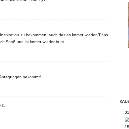
nd Inspiration zu bekommen, auch das es immer wieder Tipps
ch Spaß und ist immer wieder bunt
 Anregungen bekommt!
KALE
0:21
0
1