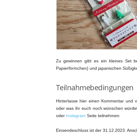
Zu gewinnen gibt es ein kleines Set b
Papierförmchen) und japanischen Süßigke
Teilnahmebedingungen
Hinterlasse hier einen Kommentar und v
oder was ihr euch noch wünschen würdet.
oder
Instagram
Seite teilnehmen.
Einsendeschluss ist der 31.12.2023. Ansc