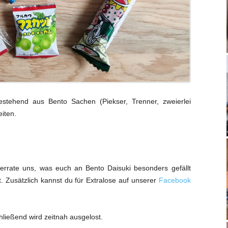
estehend aus Bento Sachen (Piekser, Trenner, zweierlei
iten.
errate uns, was euch an Bento Daisuki besonders gefällt
 Zusätzlich kannst du für Extralose auf unserer
Facebook
hließend wird zeitnah ausgelost.