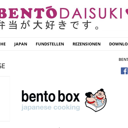
CHE
JAPAN
FUNDSTELLEN
REZENSIONEN
DOWNLO
BEN
GE