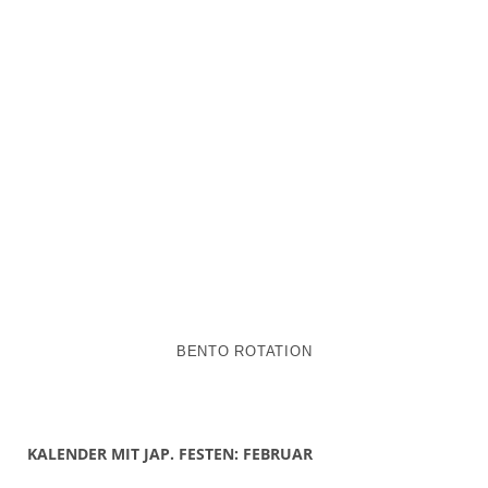
BENTO ROTATION
KALENDER MIT JAP. FESTEN: FEBRUAR