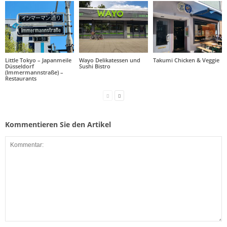
Little Tokyo – Japanmeile
Wayo Delikatessen und
Takumi Chicken & Veggie
Düsseldorf
Sushi Bistro
(Immermannstraße) –
Restaurants
Kommentieren Sie den Artikel