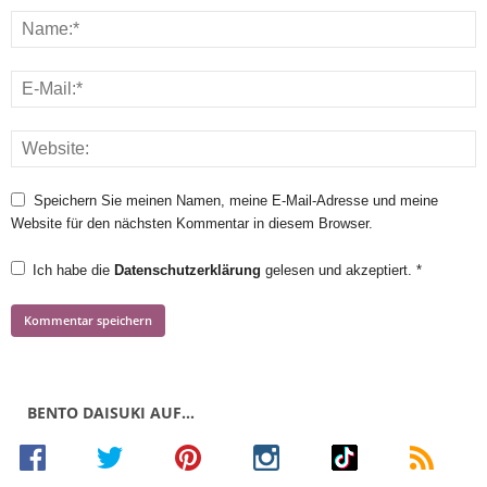
Speichern Sie meinen Namen, meine E-Mail-Adresse und meine
Website für den nächsten Kommentar in diesem Browser.
Ich habe die
Datenschutzerklärung
gelesen und akzeptiert.
*
BENTO DAISUKI AUF…