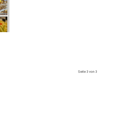
Seite 3 von 3