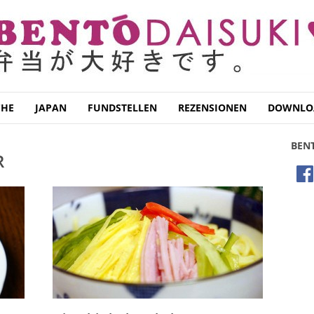
CHE
JAPAN
FUNDSTELLEN
REZENSIONEN
DOWNLO
BEN
R