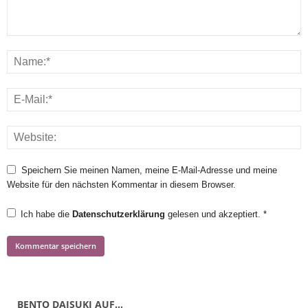
Speichern Sie meinen Namen, meine E-Mail-Adresse und meine
Website für den nächsten Kommentar in diesem Browser.
Ich habe die
Datenschutzerklärung
gelesen und akzeptiert.
*
BENTO DAISUKI AUF…