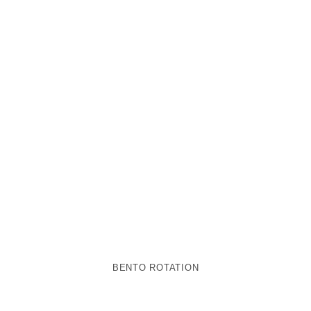
BENTO ROTATION