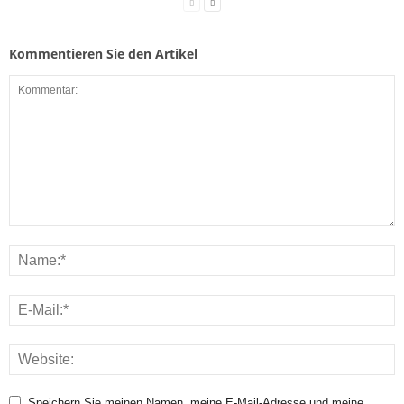
Kommentieren Sie den Artikel
Speichern Sie meinen Namen, meine E-Mail-Adresse und meine