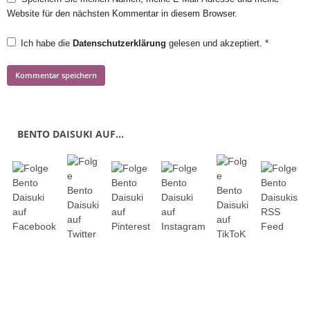
Website für den nächsten Kommentar in diesem Browser.
Ich habe die
Datenschutzerklärung
gelesen und akzeptiert.
*
BENTO DAISUKI AUF…