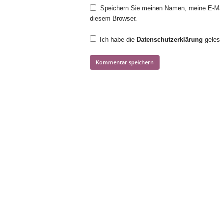
Speichern Sie meinen Namen, meine E-Ma
diesem Browser.
Ich habe die
Datenschutzerklärung
geles