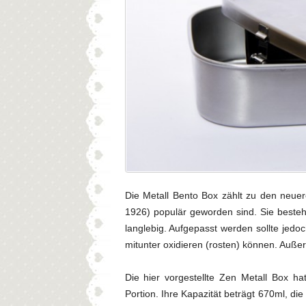
Die Metall Bento Box zählt zu den neuer
1926) populär geworden sind. Sie besteh
langlebig. Aufgepasst werden sollte jedo
mitunter oxidieren (rosten) können. Auß
Die hier vorgestellte Zen Metall Box hat
Portion. Ihre Kapazität beträgt 670ml, d