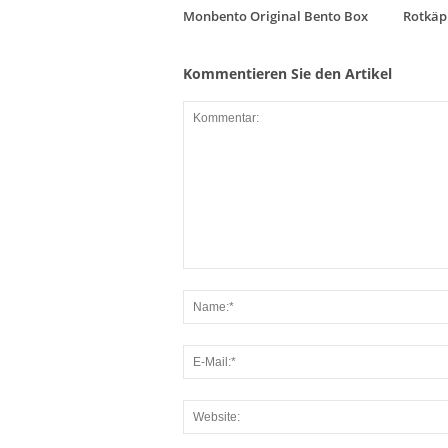
Monbento Original Bento Box
Rotkäp
Kommentieren Sie den Artikel