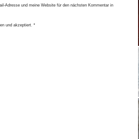
il-Adresse und meine Website für den nächsten Kommentar in
en und akzeptiert.
*