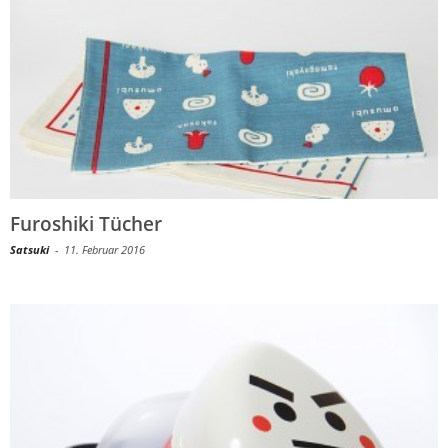
Furoshiki Tücher
Satsuki
-
11. Februar 2016