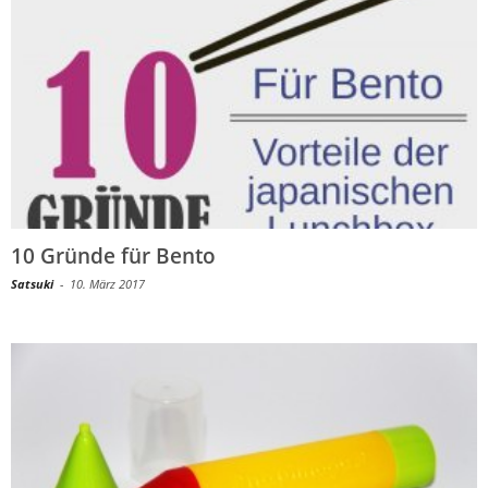
10 Gründe für Bento
Satsuki
-
10. März 2017