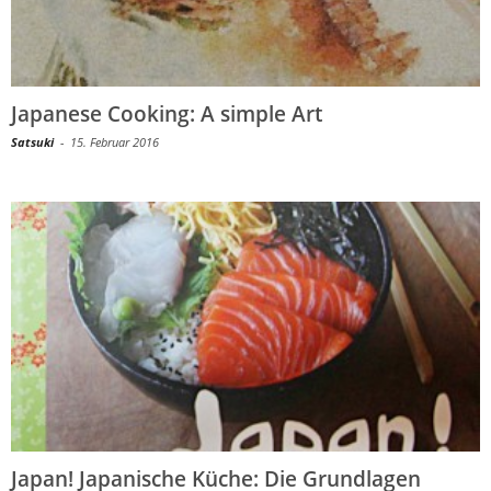
Japanese Cooking: A simple Art
Satsuki
-
15. Februar 2016
Japan! Japanische Küche: Die Grundlagen