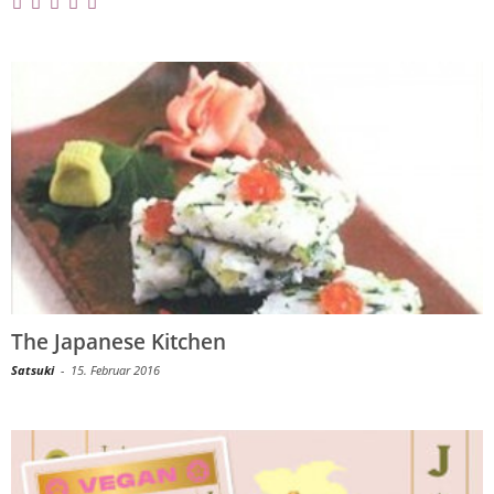
The Japanese Kitchen
Satsuki
-
15. Februar 2016