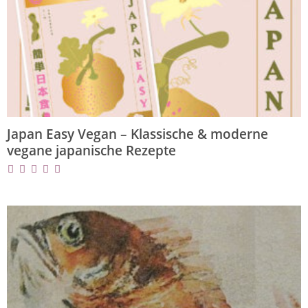
Japan Easy Vegan – Klassische & moderne
vegane japanische Rezepte