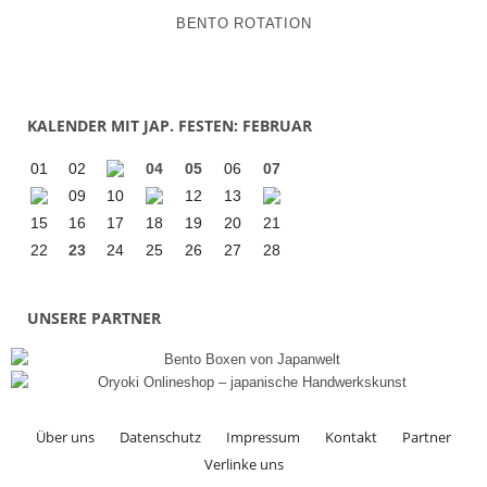
BENTO ROTATION
KALENDER MIT JAP. FESTEN: FEBRUAR
01
02
04
05
06
07
09
10
12
13
15
16
17
18
19
20
21
22
23
24
25
26
27
28
UNSERE PARTNER
Über uns
Datenschutz
Impressum
Kontakt
Partner
Verlinke uns