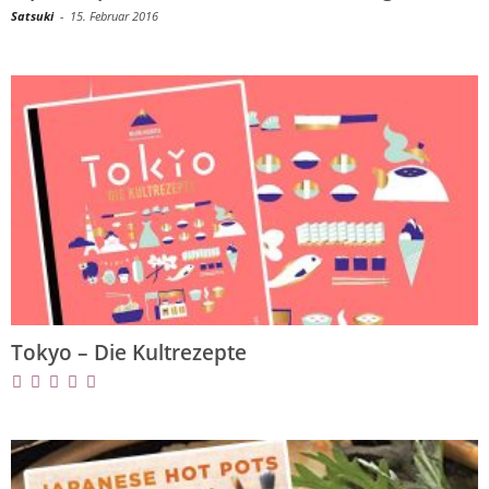
Satsuki
-
15. Februar 2016
Tokyo – Die Kultrezepte