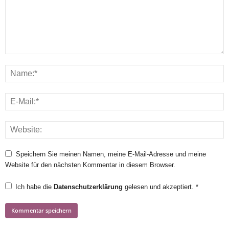
Speichern Sie meinen Namen, meine E-Mail-Adresse und meine
Website für den nächsten Kommentar in diesem Browser.
Ich habe die
Datenschutzerklärung
gelesen und akzeptiert.
*