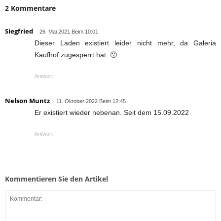
2 Kommentare
Siegfried
26. Mai 2021 Beim 10:01
Dieser Laden existiert leider nicht mehr, da Galeria
Kaufhof zugesperrt hat. 🙁
Antwort
Nelson Muntz
11. Oktober 2022 Beim 12:45
Er existiert wieder nebenan. Seit dem 15.09.2022
Antwort
Kommentieren Sie den Artikel