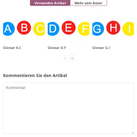
Verwandte Artikel
Mehr vom Autor
Glossar A-C
Glossar D-F
Glossar G-I
Kommentieren Sie den Artikel