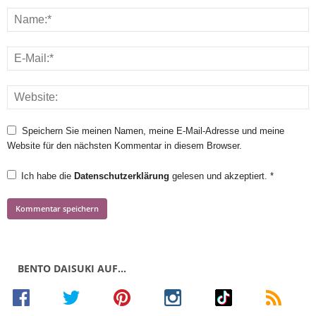
Speichern Sie meinen Namen, meine E-Mail-Adresse und meine
Website für den nächsten Kommentar in diesem Browser.
Ich habe die
Datenschutzerklärung
gelesen und akzeptiert.
*
BENTO DAISUKI AUF…