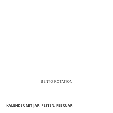
BENTO ROTATION
KALENDER MIT JAP. FESTEN: FEBRUAR