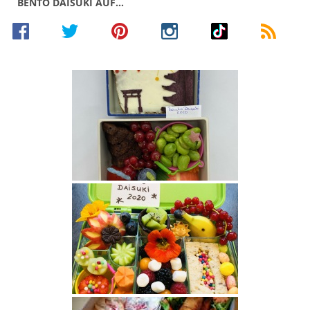
BENTO DAISUKI AUF…