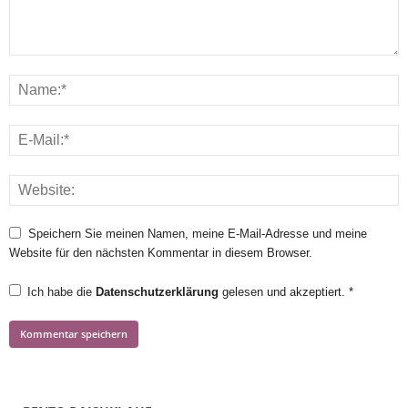
Speichern Sie meinen Namen, meine E-Mail-Adresse und meine
Website für den nächsten Kommentar in diesem Browser.
Ich habe die
Datenschutzerklärung
gelesen und akzeptiert.
*