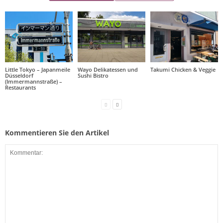
Little Tokyo – Japanmeile
Wayo Delikatessen und
Takumi Chicken & Veggie
Düsseldorf
Sushi Bistro
(Immermannstraße) –
Restaurants
Kommentieren Sie den Artikel