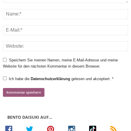
Speichern Sie meinen Namen, meine E-Mail-Adresse und meine
Website für den nächsten Kommentar in diesem Browser.
Ich habe die
Datenschutzerklärung
gelesen und akzeptiert.
*
BENTO DAISUKI AUF…