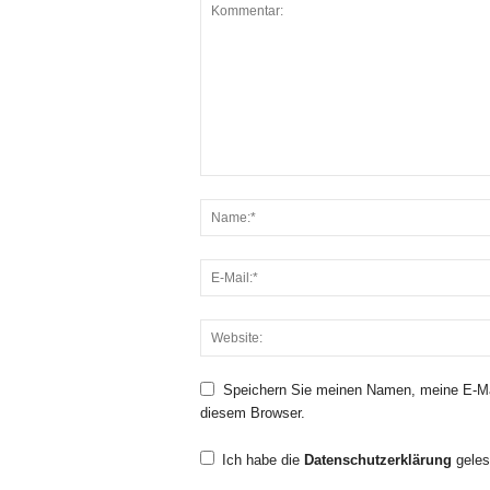
Speichern Sie meinen Namen, meine E-Ma
diesem Browser.
Ich habe die
Datenschutzerklärung
geles