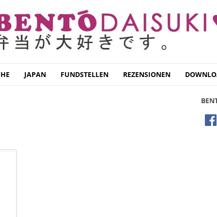
CHE
JAPAN
FUNDSTELLEN
REZENSIONEN
DOWNLO
BEN