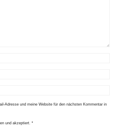
il-Adresse und meine Website für den nächsten Kommentar in
en und akzeptiert.
*