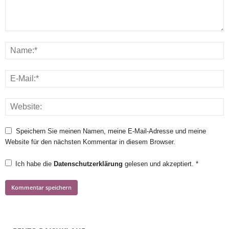
Speichern Sie meinen Namen, meine E-Mail-Adresse und meine
Website für den nächsten Kommentar in diesem Browser.
Ich habe die
Datenschutzerklärung
gelesen und akzeptiert.
*