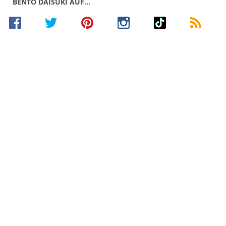
BENTO DAISUKI AUF…