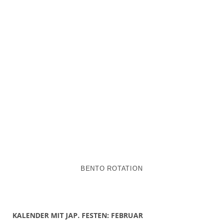
BENTO ROTATION
KALENDER MIT JAP. FESTEN: FEBRUAR