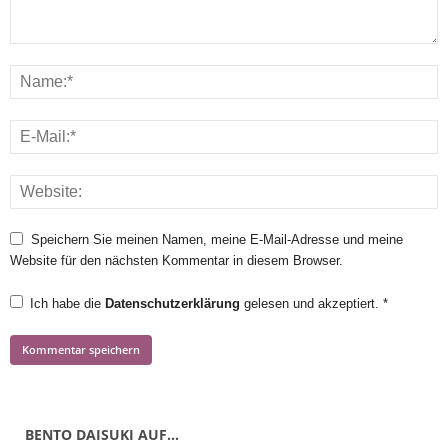
Speichern Sie meinen Namen, meine E-Mail-Adresse und meine
Website für den nächsten Kommentar in diesem Browser.
Ich habe die
Datenschutzerklärung
gelesen und akzeptiert.
*
BENTO DAISUKI AUF…