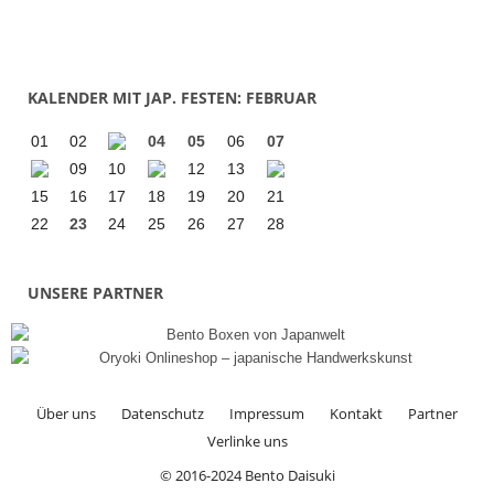
KALENDER MIT JAP. FESTEN: FEBRUAR
01
02
04
05
06
07
09
10
12
13
15
16
17
18
19
20
21
22
23
24
25
26
27
28
UNSERE PARTNER
Über uns
Datenschutz
Impressum
Kontakt
Partner
Verlinke uns
© 2016-2024 Bento Daisuki