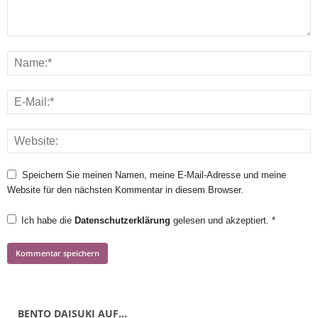
Speichern Sie meinen Namen, meine E-Mail-Adresse und meine
Website für den nächsten Kommentar in diesem Browser.
Ich habe die
Datenschutzerklärung
gelesen und akzeptiert.
*
BENTO DAISUKI AUF…