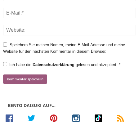
Speichern Sie meinen Namen, meine E-Mail-Adresse und meine
Website für den nächsten Kommentar in diesem Browser.
Ich habe die
Datenschutzerklärung
gelesen und akzeptiert.
*
BENTO DAISUKI AUF…