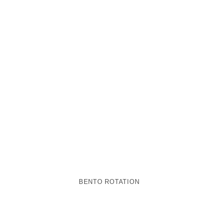
BENTO ROTATION