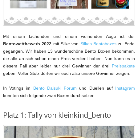
Mit einem lachenden und einem weinenden Auge ist der
Bentowettbewerb 2022
mit Silke von
Silkes Bentoboxes
zu Ende
gegangen. Wir haben 13 wunderschöne Bento Boxen bekommen,
die alle an sich schon einen Preis verdient haben. Nun kann es in
diesem Fall aber leider nur drei Gewinner der drei
Preispakete
geben. Voller Stolz dürfen wir euch also unsere Gewinner zeigen.
In Votings im
Bento Daisuki Forum
und Duellen auf
Instagram
konnten sich folgende zwei Boxen durchsetzen:
Platz 1: Tally von kleinkind_bento