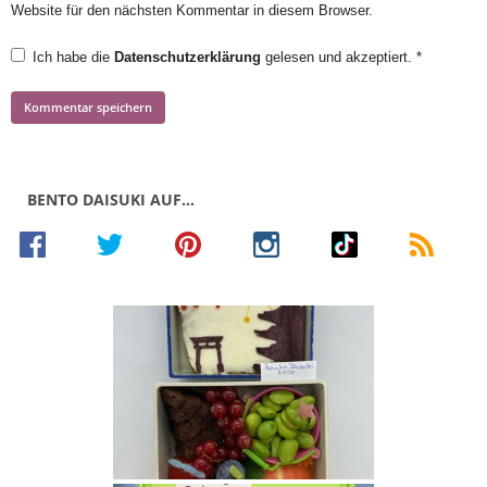
Website für den nächsten Kommentar in diesem Browser.
Ich habe die
Datenschutzerklärung
gelesen und akzeptiert.
*
BENTO DAISUKI AUF…