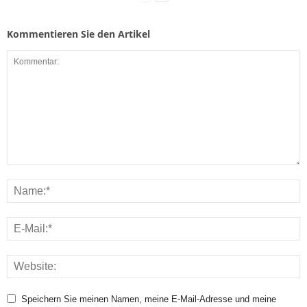
Kommentieren Sie den Artikel
Speichern Sie meinen Namen, meine E-Mail-Adresse und meine