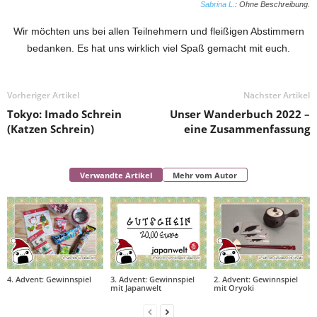
Sabrina L.
: Ohne Beschreibung.
Wir möchten uns bei allen Teilnehmern und fleißigen Abstimmern
bedanken. Es hat uns wirklich viel Spaß gemacht mit euch.
Vorheriger Artikel
Nächster Artikel
Tokyo: Imado Schrein
Unser Wanderbuch 2022 –
(Katzen Schrein)
eine Zusammenfassung
Verwandte Artikel
Mehr vom Autor
4. Advent: Gewinnspiel
3. Advent: Gewinnspiel
2. Advent: Gewinnspiel
mit Japanwelt
mit Oryoki