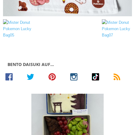
BENTO DAISUKI AUF…