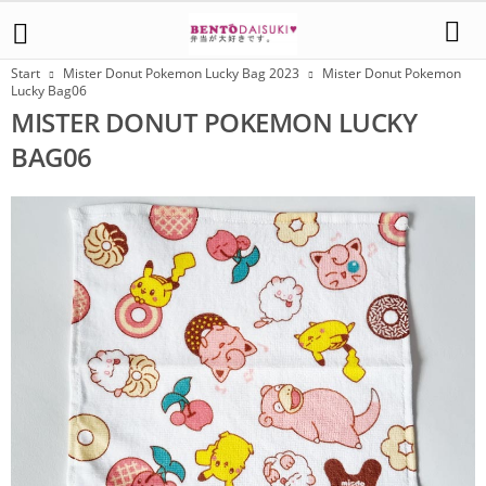
Start
Mister Donut Pokemon Lucky Bag 2023
Mister Donut Pokemon
Lucky Bag06
MISTER DONUT POKEMON LUCKY
BAG06