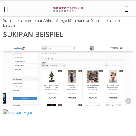
Start
Sukipan – Your Anime Manga Merchandise Store
Sukipan
Beispiel
SUKIPAN BEISPIEL