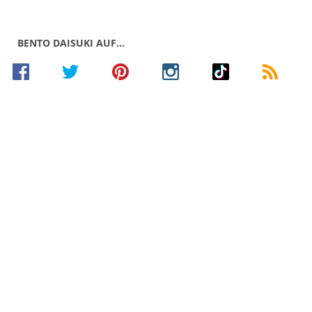
BENTO DAISUKI AUF…