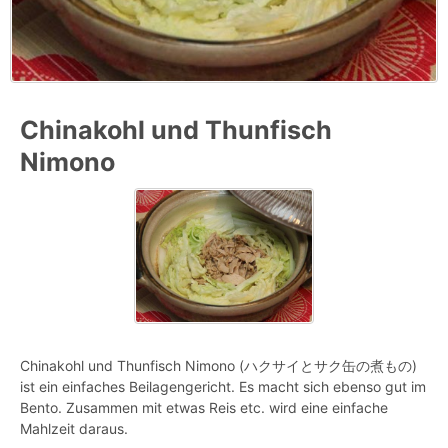
Chinakohl und Thunfisch
Nimono
Chinakohl und Thunfisch Nimono (ハクサイとサク缶の煮もの)
ist ein einfaches Beilagengericht. Es macht sich ebenso gut im
Bento. Zusammen mit etwas Reis etc. wird eine einfache
Mahlzeit daraus.