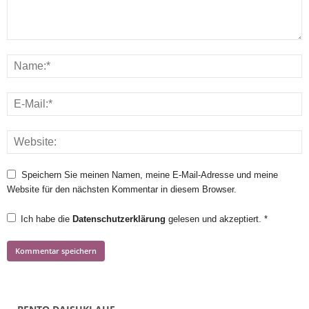
Speichern Sie meinen Namen, meine E-Mail-Adresse und meine
Website für den nächsten Kommentar in diesem Browser.
Ich habe die
Datenschutzerklärung
gelesen und akzeptiert.
*