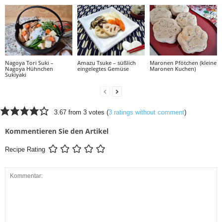
Nagoya Tori Suki –
Amazu Tsuke – süßlich
Maronen Pfötchen (kleine
Nagoya Hühnchen
eingelegtes Gemüse
Maronen Kuchen)
Sukiyaki
3.67 from 3 votes (
3 ratings without comment
)
Kommentieren Sie den Artikel
Recipe Rating