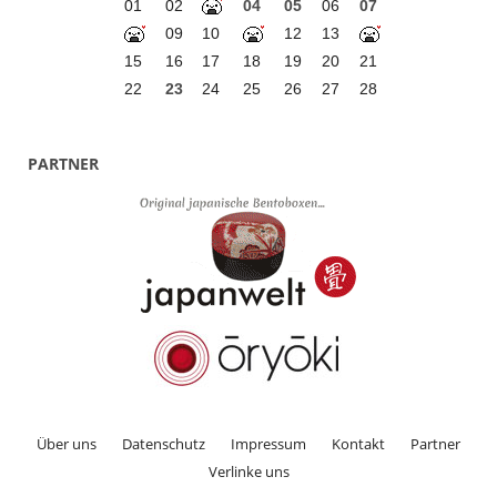
01
02
04
05
06
07
09
10
12
13
15
16
17
18
19
20
21
22
23
24
25
26
27
28
PARTNER
Über uns
Datenschutz
Impressum
Kontakt
Partner
Verlinke uns