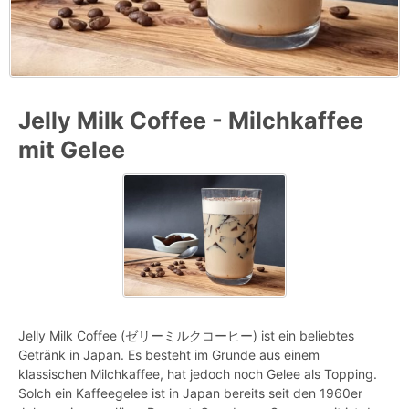
Jelly Milk Coffee - Milchkaffee
mit Gelee
Jelly Milk Coffee (ゼリーミルクコーヒー) ist ein beliebtes
Getränk in Japan. Es besteht im Grunde aus einem
klassischen Milchkaffee, hat jedoch noch Gelee als Topping.
Solch ein Kaffeegelee ist in Japan bereits seit den 1960er