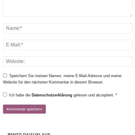
Speichern Sie meinen Namen, meine E-Mail-Adresse und meine
Website für den nächsten Kommentar in diesem Browser.
Ich habe die
Datenschutzerklärung
gelesen und akzeptiert.
*
BENTO DAISUKI AUF…