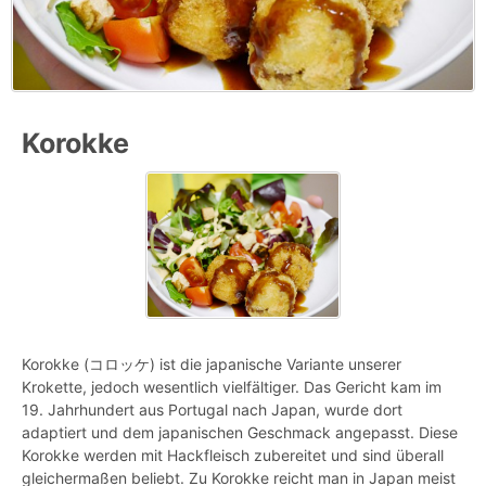
Korokke
Korokke (コロッケ) ist die japanische Variante unserer
Krokette, jedoch wesentlich vielfältiger. Das Gericht kam im
19. Jahrhundert aus Portugal nach Japan, wurde dort
adaptiert und dem japanischen Geschmack angepasst. Diese
Korokke werden mit Hackfleisch zubereitet und sind überall
gleichermaßen beliebt. Zu Korokke reicht man in Japan meist