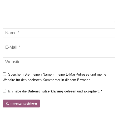
Speichern Sie meinen Namen, meine E-Mail-Adresse und meine
Website für den nächsten Kommentar in diesem Browser.
Ich habe die
Datenschutzerklärung
gelesen und akzeptiert.
*