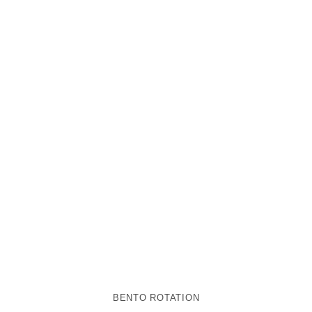
BENTO ROTATION