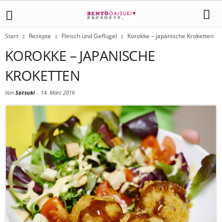
Start
Rezepte
Fleisch und Geflügel
Korokke – japanische Kroketten
KOROKKE – JAPANISCHE
KROKETTEN
Von
Satsuki
-
14. März 2016