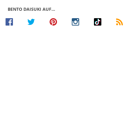
BENTO DAISUKI AUF…