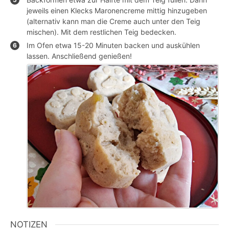
jeweils einen Klecks Maronencreme mittig hinzugeben
(alternativ kann man die Creme auch unter den Teig
mischen). Mit dem restlichen Teig bedecken.
Im Ofen etwa 15-20 Minuten backen und auskühlen
lassen. Anschließend genießen!
NOTIZEN