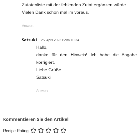
Zutatenliste mit der fehlenden Zutat ergänzen würde.
Vielen Dank schon mal im voraus.
Antwort
Satsuki
25. April 2023 Beim 10:34
Hallo,
danke für den Hinweis! Ich habe die Angabe
korrigiert.
Liebe Grüße
Satsuki
Antwort
Kommentieren Sie den Artikel
Recipe Rating