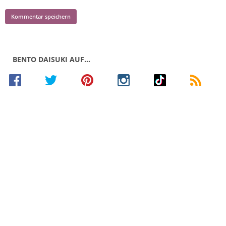
BENTO DAISUKI AUF…