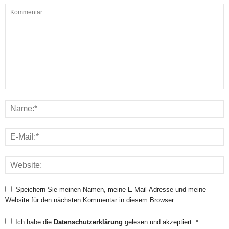
Speichern Sie meinen Namen, meine E-Mail-Adresse und meine
Website für den nächsten Kommentar in diesem Browser.
Ich habe die
Datenschutzerklärung
gelesen und akzeptiert.
*