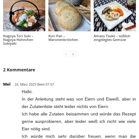
Nagoya Tori Suki –
Kuri Pan –
Amazu Tsuke – süßlich
Nagoya Hühnchen
Maronenbrötchen
eingelegtes Gemüse
Sukiyaki
2 Kommentare
Mel
16. März 2023 Beim 07:57
Hallo.
In der Anleitung steht was von Eiern und Eiweiß, aber in
der Zutatenliste steht leider nichts von Eiern.
Ich habe alle Zutaten beisammen und würde das Rezept
gerne ausprobieren, aber leider weiß ich nicht wie viele
Eier nötig sind.
Ich würde mich sehr darüber freuen, wenn man die