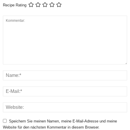
Recipe Rating
Speichern Sie meinen Namen, meine E-Mail-Adresse und meine
Website für den nächsten Kommentar in diesem Browser.