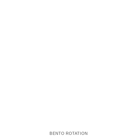
BENTO ROTATION