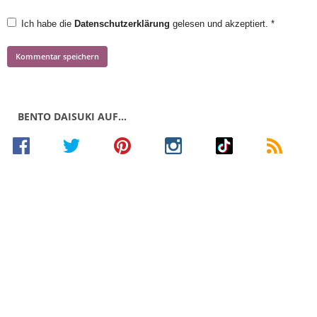
Ich habe die
Datenschutzerklärung
gelesen und akzeptiert.
*
BENTO DAISUKI AUF…