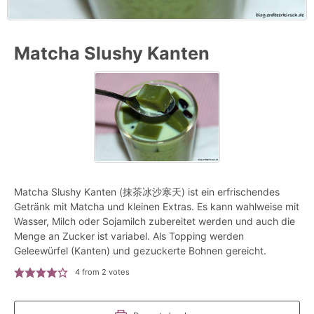
Matcha Slushy Kanten
Matcha Slushy Kanten (抹茶冰沙寒天) ist ein erfrischendes
Getränk mit Matcha und kleinen Extras. Es kann wahlweise mit
Wasser, Milch oder Sojamilch zubereitet werden und auch die
Menge an Zucker ist variabel. Als Topping werden
Geleewürfel (Kanten) und gezuckerte Bohnen gereicht.
4
from
2
votes