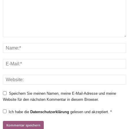
Speichern Sie meinen Namen, meine E-Mail-Adresse und meine
Website für den nächsten Kommentar in diesem Browser.
Ich habe die
Datenschutzerklärung
gelesen und akzeptiert.
*