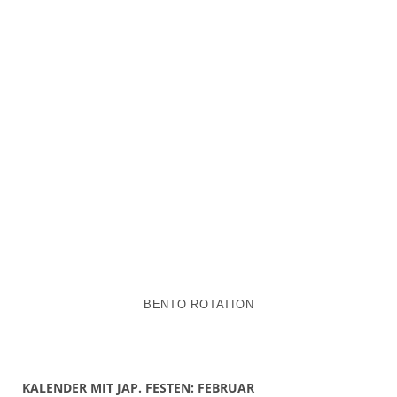
BENTO ROTATION
KALENDER MIT JAP. FESTEN: FEBRUAR