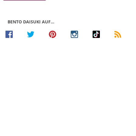
BENTO DAISUKI AUF…