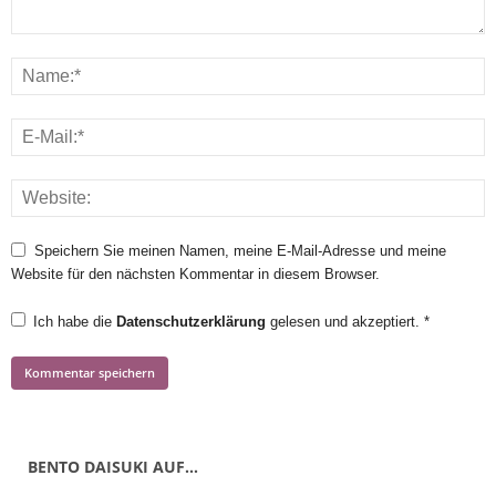
Speichern Sie meinen Namen, meine E-Mail-Adresse und meine
Website für den nächsten Kommentar in diesem Browser.
Ich habe die
Datenschutzerklärung
gelesen und akzeptiert.
*
BENTO DAISUKI AUF…