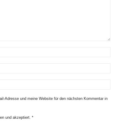
il-Adresse und meine Website für den nächsten Kommentar in
en und akzeptiert.
*