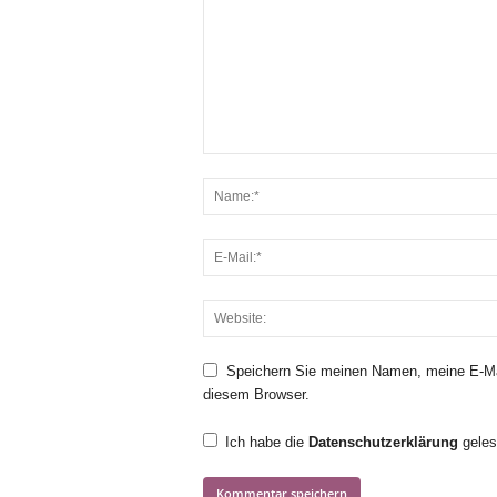
Speichern Sie meinen Namen, meine E-Ma
diesem Browser.
Ich habe die
Datenschutzerklärung
geles