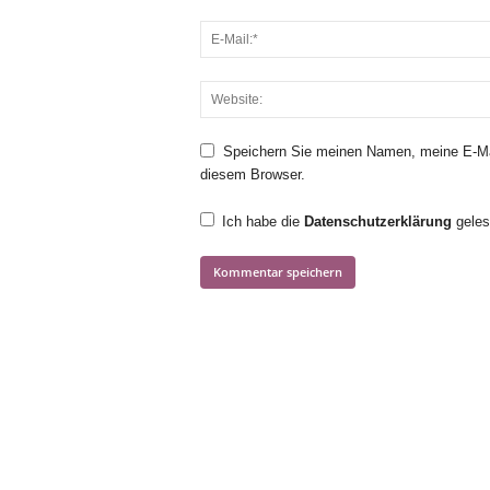
Speichern Sie meinen Namen, meine E-Ma
diesem Browser.
Ich habe die
Datenschutzerklärung
geles