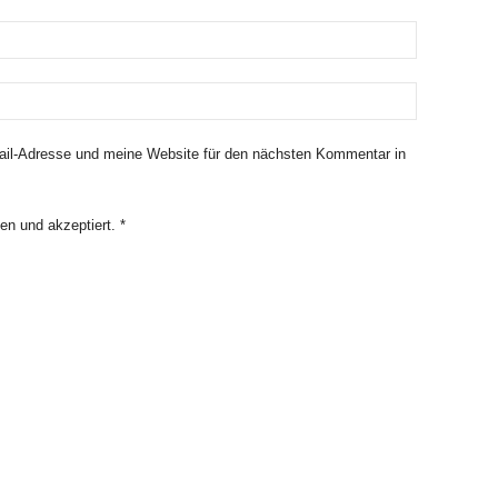
il-Adresse und meine Website für den nächsten Kommentar in
en und akzeptiert.
*