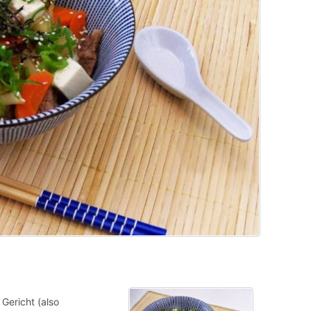
Gericht (also