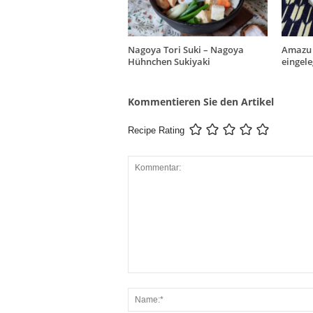
Nagoya Tori Suki – Nagoya
Amazu 
Hühnchen Sukiyaki
eingel
Kommentieren Sie den Artikel
Recipe Rating