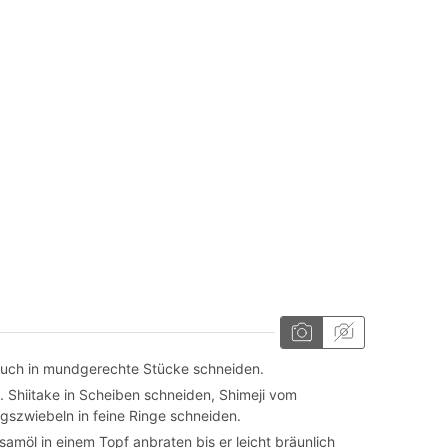
uch in mundgerechte Stücke schneiden.
 Shiitake in Scheiben schneiden, Shimeji vom
ngszwiebeln in feine Ringe schneiden.
möl in einem Topf anbraten bis er leicht bräunlich