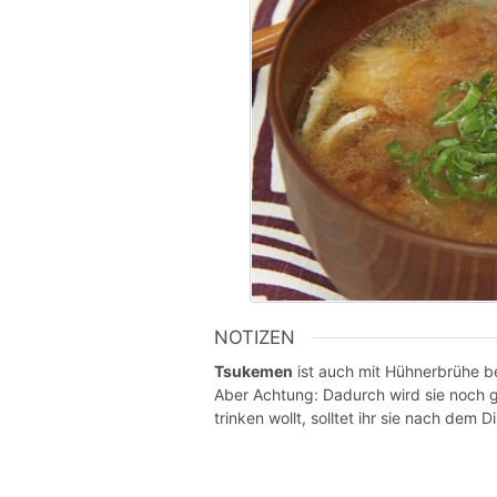
NOTIZEN
Tsukemen
ist auch mit Hühnerbrühe be
Aber Achtung: Dadurch wird sie noch g
trinken wollt, solltet ihr sie nach dem