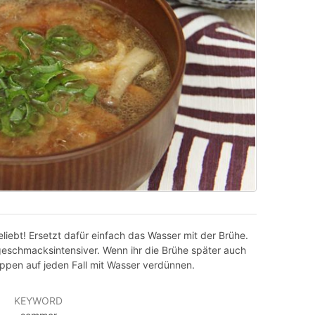
liebt! Ersetzt dafür einfach das Wasser mit der Brühe.
eschmacksintensiver. Wenn ihr die Brühe später auch
 Dippen auf jeden Fall mit Wasser verdünnen.
KEYWORD