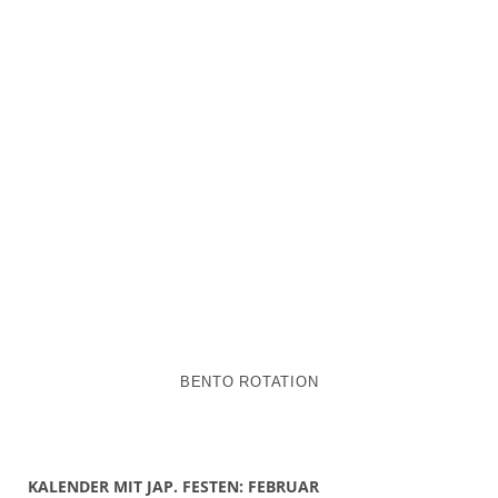
BENTO ROTATION
KALENDER MIT JAP. FESTEN: FEBRUAR